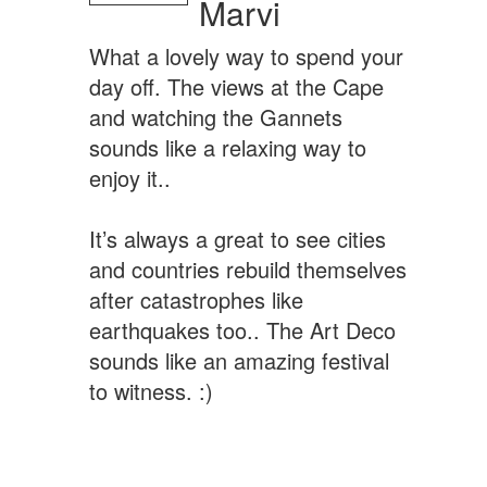
Marvi
What a lovely way to spend your
day off. The views at the Cape
and watching the Gannets
sounds like a relaxing way to
enjoy it..
It’s always a great to see cities
and countries rebuild themselves
after catastrophes like
earthquakes too.. The Art Deco
sounds like an amazing festival
to witness. :)