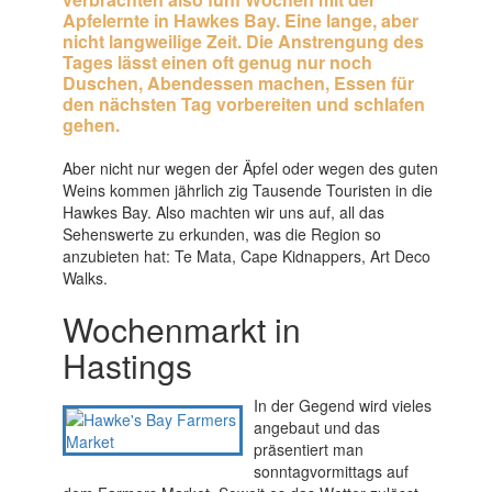
Apfelernte in Hawkes Bay. Eine lange, aber
nicht langweilige Zeit. Die Anstrengung des
Tages lässt einen oft genug nur noch
Duschen, Abendessen machen, Essen für
den nächsten Tag vorbereiten und schlafen
gehen.
Aber nicht nur wegen der Äpfel oder wegen des guten
Weins kommen jährlich zig Tausende Touristen in die
Hawkes Bay. Also machten wir uns auf, all das
Sehenswerte zu erkunden, was die Region so
anzubieten hat: Te Mata, Cape Kidnappers, Art Deco
Walks.
Wochenmarkt in
Hastings
In der Gegend wird vieles
angebaut und das
präsentiert man
sonntagvormittags auf