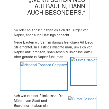
AUFBAUEN, DANN
AUCH BESONDERS.“
So oder so ähnlich haben es sich die Bürger von
Napier, aber auch Hastings gedacht.
Neue Bauten wurden im damals trendigen Art Deco
Stil errichtet. In Hastings mischte man, um sich von
Napier abzugrenzen, spanischen Missionsstil dazu.
Aber gerade in Napier fühlt man
sich wie in einer Filmkulisse. Die
Mühen von Stadt und
Bewohnern haben ein