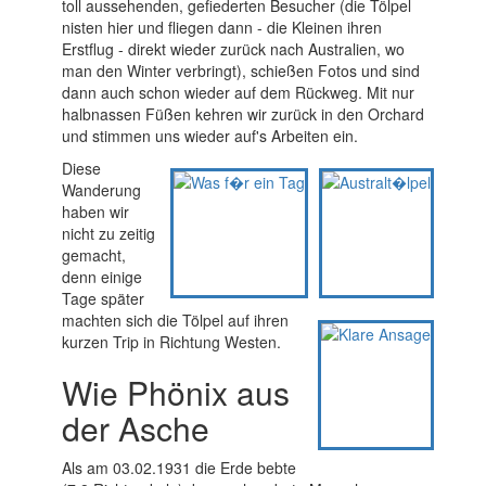
toll aussehenden, gefiederten Besucher (die Tölpel
nisten hier und fliegen dann - die Kleinen ihren
Erstflug - direkt wieder zurück nach Australien, wo
man den Winter verbringt), schießen Fotos und sind
dann auch schon wieder auf dem Rückweg. Mit nur
halbnassen Füßen kehren wir zurück in den Orchard
und stimmen uns wieder auf's Arbeiten ein.
Diese
Wanderung
haben wir
nicht zu zeitig
gemacht,
denn einige
Tage später
machten sich die Tölpel auf ihren
kurzen Trip in Richtung Westen.
Wie Phönix aus
der Asche
Als am 03.02.1931 die Erde bebte