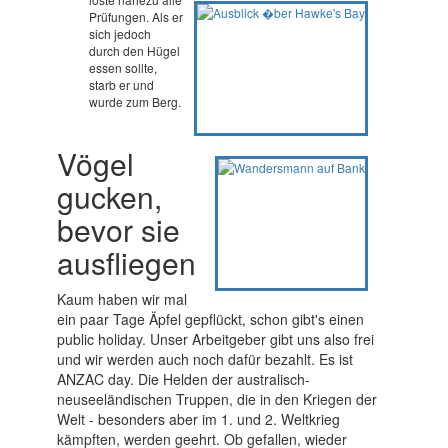
Prüfungen. Als er
sich jedoch
durch den Hügel
essen sollte,
starb er und
wurde zum Berg.
Vögel
gucken,
bevor sie
ausfliegen
Kaum haben wir mal
ein paar Tage Äpfel gepflückt, schon gibt's einen
public holiday. Unser Arbeitgeber gibt uns also frei
und wir werden auch noch dafür bezahlt. Es ist
ANZAC day. Die Helden der australisch-
neuseeländischen Truppen, die in den Kriegen der
Welt - besonders aber im 1. und 2. Weltkrieg
kämpften, werden geehrt. Ob gefallen, wieder