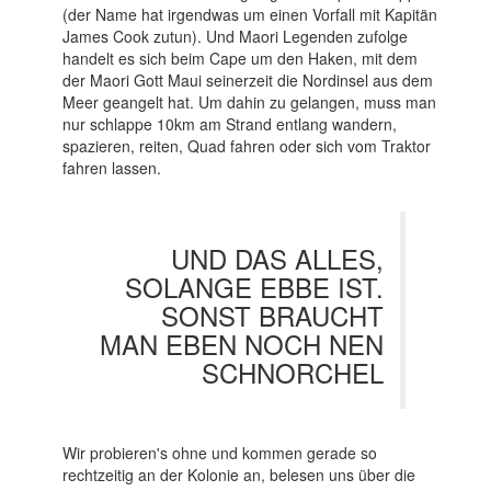
(der Name hat irgendwas um einen Vorfall mit Kapitän
James Cook zutun). Und Maori Legenden zufolge
handelt es sich beim Cape um den Haken, mit dem
der Maori Gott Maui seinerzeit die Nordinsel aus dem
Meer geangelt hat. Um dahin zu gelangen, muss man
nur schlappe 10km am Strand entlang wandern,
spazieren, reiten, Quad fahren oder sich vom Traktor
fahren lassen.
UND DAS ALLES,
SOLANGE EBBE IST.
SONST BRAUCHT
MAN EBEN NOCH NEN
SCHNORCHEL
Wir probieren's ohne und kommen gerade so
rechtzeitig an der Kolonie an, belesen uns über die