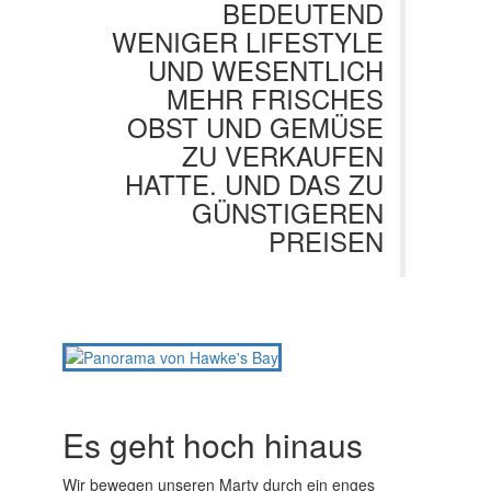
BEDEUTEND
WENIGER LIFESTYLE
UND WESENTLICH
MEHR FRISCHES
OBST UND GEMÜSE
ZU VERKAUFEN
HATTE. UND DAS ZU
GÜNSTIGEREN
PREISEN
Es geht hoch hinaus
Wir bewegen unseren Marty durch ein enges