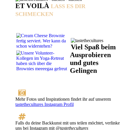
ET VOILÀ
LASS ES DIR
SCHMECKEN
Viel Spaß beim
Ausprobieren
und gutes
Gelingen
Mehr Fotos und Inspirationen findet ihr auf unserem
tastethecultures Instagram Profil
Falls du deine Backkunst mit uns teilen möchtet, verlinke
uns bei Instagram mit
@tastethecultures