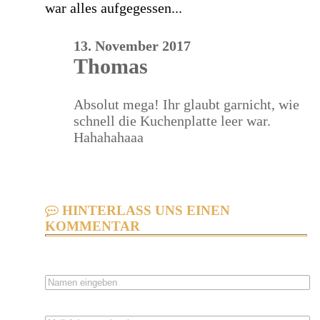
war alles aufgegessen...
13. November 2017
Thomas
Absolut mega! Ihr glaubt garnicht, wie
schnell die Kuchenplatte leer war.
Hahahahaaa
HINTERLASS UNS EINEN
KOMMENTAR
NAME
EMAIL