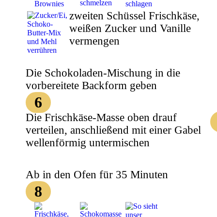
zweiten Schüssel Frischkäse,
weißen Zucker und Vanille
vermengen
Die Schokoladen-Mischung in die
vorbereitete Backform geben
6
Die Frischkäse-Masse oben drauf
verteilen, anschließend mit einer Gabel
wellenförmig untermischen
Ab in den Ofen für 35 Minuten
8