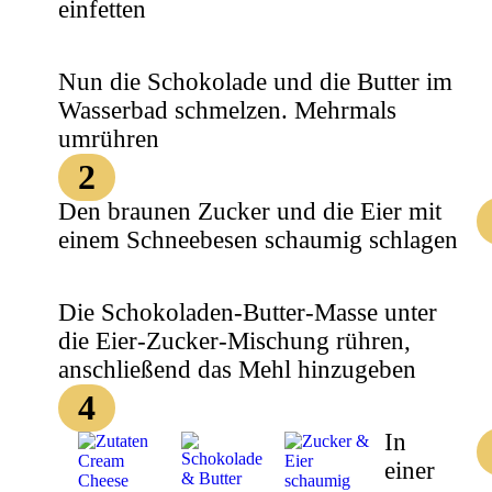
einfetten
Nun die Schokolade und die Butter im
Wasserbad schmelzen. Mehrmals
umrühren
2
Den braunen Zucker und die Eier mit
einem Schneebesen schaumig schlagen
Die Schokoladen-Butter-Masse unter
die Eier-Zucker-Mischung rühren,
anschließend das Mehl hinzugeben
4
In
einer