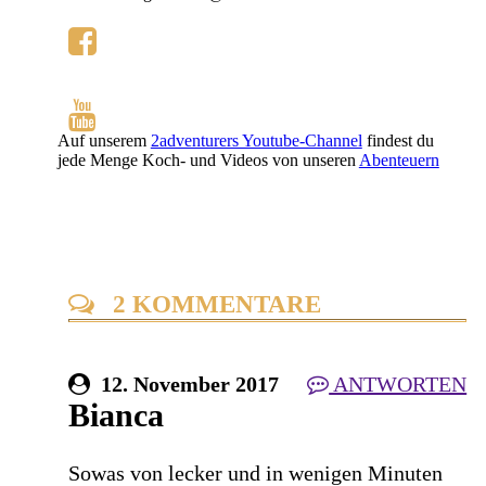
Auf unserem
2adventurers Youtube-Channel
findest du
jede Menge Koch- und Videos von unseren
Abenteuern
2 KOMMENTARE
12. November 2017
ANTWORTEN
Bianca
Sowas von lecker und in wenigen Minuten