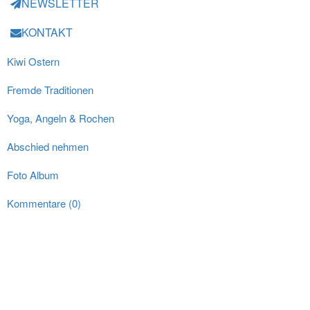
NEWSLETTER
KONTAKT
Kiwi Ostern
Fremde Traditionen
Yoga, Angeln & Rochen
Abschied nehmen
Foto Album
Kommentare (0)