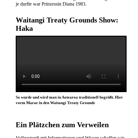
je durfte war Prinzessin Diana 1983.
Waitangi Treaty Grounds Show:
Haka
So wurde und wird man in Aotearoa traditionell begrüßt. Hier
vorm Marae in den Waitangi Treaty Grounds
Ein Plätzchen zum Verweilen
Vollgestopft mit Informationen und Wissen schaffen wir