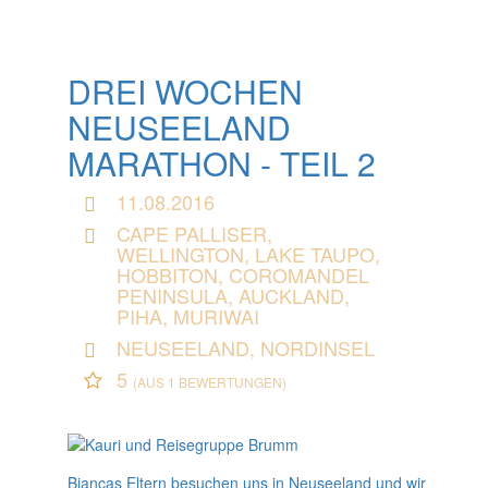
DREI WOCHEN
NEUSEELAND
MARATHON - TEIL 2
11.08.2016
CAPE PALLISER,
WELLINGTON, LAKE TAUPO,
HOBBITON, COROMANDEL
PENINSULA, AUCKLAND,
PIHA, MURIWAI
NEUSEELAND, NORDINSEL
5
(AUS 1 BEWERTUNGEN)
Biancas Eltern besuchen uns in Neuseeland und wir