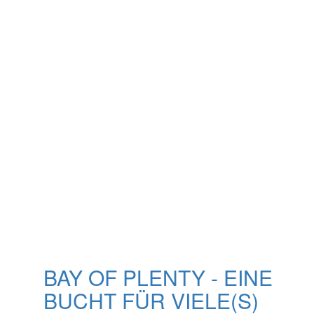
BAY OF PLENTY - EINE
BUCHT FÜR VIELE(S)