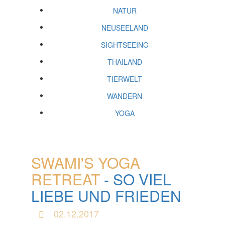
NATUR
NEUSEELAND
SIGHTSEEING
THAILAND
TIERWELT
WANDERN
YOGA
SWAMI'S YOGA
RETREAT
- SO VIEL
LIEBE UND FRIEDEN
02.12.2017