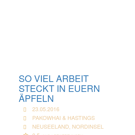
SO VIEL ARBEIT
STECKT IN EUERN
ÄPFELN
23.05.2016
PAKOWHAI & HASTINGS
NEUSEELAND, NORDINSEL