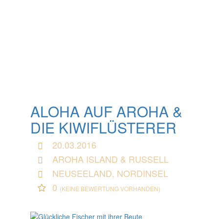
ALOHA AUF AROHA &
DIE KIWIFLÜSTERER
20.03.2016
AROHA ISLAND & RUSSELL
NEUSEELAND, NORDINSEL
0
(KEINE BEWERTUNG VORHANDEN)