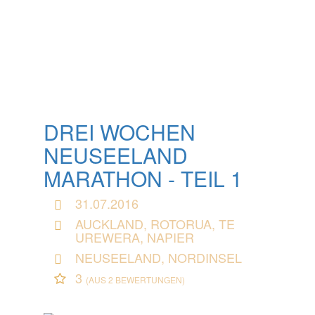
DREI WOCHEN
NEUSEELAND
MARATHON - TEIL 1
31.07.2016
AUCKLAND, ROTORUA, TE
UREWERA, NAPIER
NEUSEELAND, NORDINSEL
3
(AUS 2 BEWERTUNGEN)