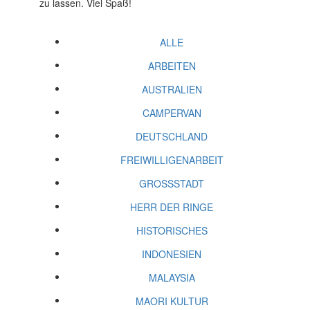
zu lassen. Viel Spaß!
ALLE
ARBEITEN
AUSTRALIEN
CAMPERVAN
DEUTSCHLAND
FREIWILLIGENARBEIT
GROSSSTADT
HERR DER RINGE
HISTORISCHES
INDONESIEN
MALAYSIA
MAORI KULTUR