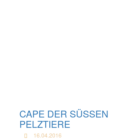
CAPE DER SÜSSEN P
ELZTIERE
16.04.2016