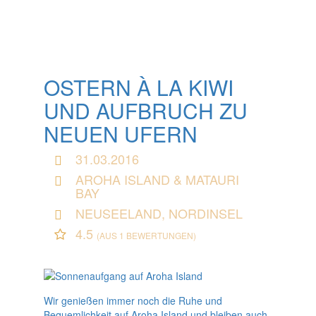
OSTERN À LA KIWI
UND AUFBRUCH ZU
NEUEN UFERN
31.03.2016
AROHA ISLAND & MATAURI
BAY
NEUSEELAND, NORDINSEL
4.5
(AUS 1 BEWERTUNGEN)
Wir genießen immer noch die Ruhe und
Bequemlichkeit auf Aroha Island und bleiben auch