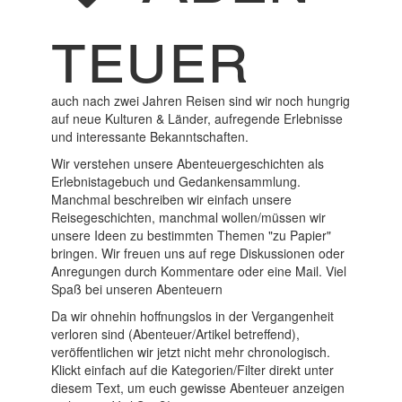
teuer
auch nach zwei Jahren Reisen sind wir noch hungrig
auf neue Kulturen & Länder, aufregende Erlebnisse
und interessante Bekanntschaften.
Wir verstehen unsere Abenteuergeschichten als
Erlebnistagebuch und Gedankensammlung
.
Manchmal beschreiben wir einfach unsere
Reisegeschichten, manchmal wollen/müssen wir
unsere Ideen zu bestimmten Themen "zu Papier"
bringen. Wir freuen uns auf rege Diskussionen oder
Anregungen durch Kommentare oder eine Mail. Viel
Spaß bei unseren Abenteuern
Da wir ohnehin hoffnungslos in der Vergangenheit
verloren sind (Abenteuer/Artikel betreffend),
veröffentlichen wir jetzt nicht mehr chronologisch.
Klickt einfach auf die Kategorien/Filter direkt unter
diesem Text, um euch gewisse Abenteuer anzeigen