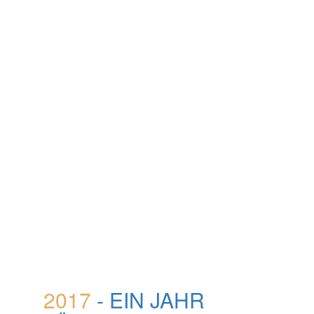
2017
- EIN JAHR