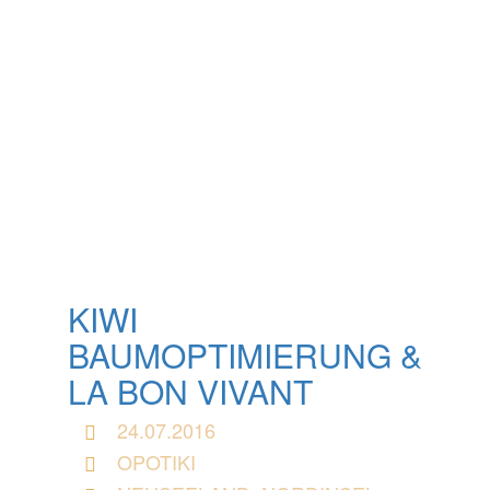
KIWI
BAUMOPTIMIERUNG &
LA BON VIVANT
24.07.2016
OPOTIKI